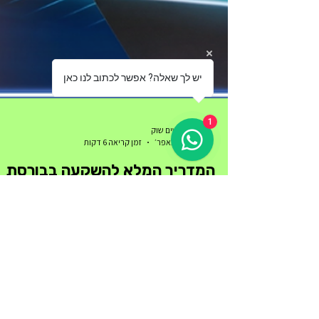
יש לך שאלה? אפשר לכתוב לנו כאן
1