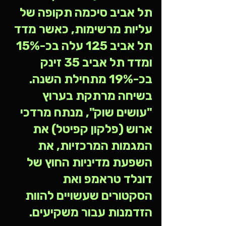
תל אביב סיכמה תקופה של 
עליות מרשימות, כאשר מדד 
תל אביב 125 עלה בכ-15% 
ומדד תל אביב 35 זינק 
בכ-19% מתחילת השנה. 
בשיחה מרתקת בערוץ 
"עושים שוק", מנתח מרדכי 
ארוש (פלקון קפיטל) את 
המגמות המרכזיות, את 
השפעת מדיניות החוץ של 
דונלד טראמפ ואת 
הסקטורים שעשויים להוות 
הזדמנות עבור משקיעים.