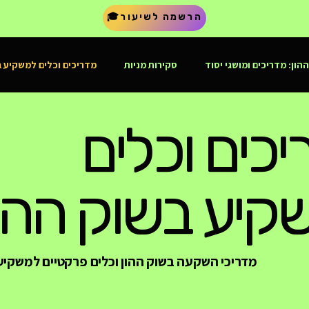
🎓הרשמה לשיעור
הון: מדריכים ומושגי יסוד
סקירות מניות
מדריכים וכלים למשקיע ב
השקעות בבורסת תל אביב
מדריכי קרנות סל ו-ETF
שוק ההון, בינ
יכים וכלים
קיע בשוק ההון
מדריכי השקעה בשוק ההון וכלים פרקטיים למשקיע 