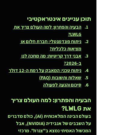
תוכן עניינים אינטראקטיבי
הבעיה והפתרון: למה העולם צריך את 
LWLG?
ניתוח פונדמנטלי: חברת חלום או 
מציאות כלכלית?
אבני דרך קריטיות: מה מחכה לנו 
ב-2026?
ניתוח טכני: המאבק על רמת ה-12 דולר
שאלות ותשובות (FAQ)
סיכום והנעה לפעולה
הבעיה והפתרון: למה העולם צריך 
את LWLG?
בעולם הבינה המלאכותית (AI), כולם מדברים 
על השבבים של אנבידיה (NVIDIA), אבל 
המכשול האמיתי נמצא ב"צנרת". מרכזי 