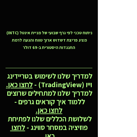
ניתוח טכני לפי גרף שבועי של מניית אינטל (INTC) 
מציג פריצת דשדוש ארוך טווח והגעה לרמת 
התנגדות היסטורית ב-69 דולר
למדריך שלנו לשימוש בטריידינג 
וייו (TradingView) - 
לחצו כאן.
למדריך שלנו למתחילים שרוצים 
ללמוד איך קוראים גרפים - 
לחצו כאן.
לשלושת הכללים שלנו לפתיחת 
פוזיציה במסחר סווינג - 
לחצו 
כאן.