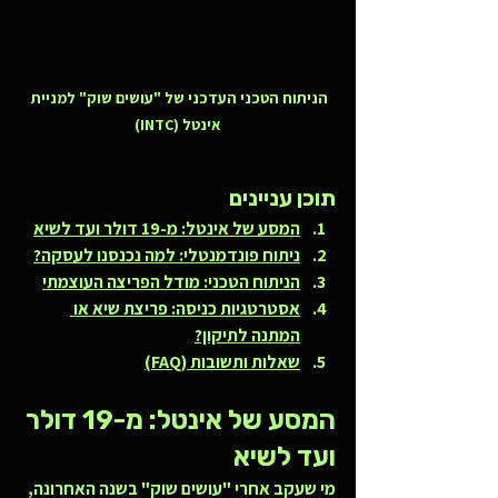
הניתוח הטכני העדכני של "עושים שוק" למניית 
אינטל (INTC)
תוכן עניינים
המסע של אינטל: מ-19 דולר ועד לשיא
ניתוח פונדמנטלי: למה נכנסנו לעסקה?
הניתוח הטכני: מודל הפריצה העוצמתי
אסטרטגיות כניסה: פריצת שיא או 
המתנה לתיקון?
שאלות ותשובות (FAQ)
המסע של אינטל: מ-19 דולר 
ועד לשיא
מי שעקב אחרי "עושים שוק" בשנה האחרונה, 