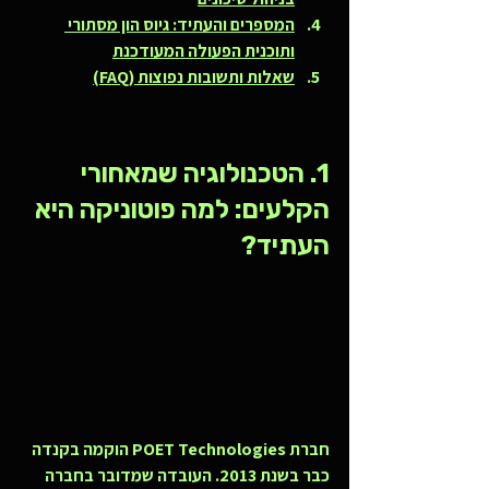
המספרים והעתיד: גיוס הון מסתורי 
ותוכנית הפעולה המעודכנת
שאלות ותשובות נפוצות (FAQ)
1. הטכנולוגיה שמאחורי 
הקלעים: למה פוטוניקה היא 
העתיד?
חברת POET Technologies הוקמה בקנדה 
כבר בשנת 2013. העובדה שמדובר בחברה 