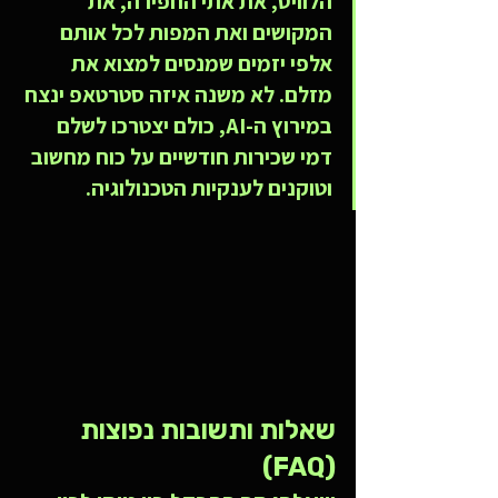
הלוויס, את אתי החפירה, את 
המקושים ואת המפות לכל אותם 
אלפי יזמים שמנסים למצוא את 
מזלם. לא משנה איזה סטרטאפ ינצח 
במירוץ ה-AI, כולם יצטרכו לשלם 
דמי שכירות חודשיים על כוח מחשוב 
וטוקנים לענקיות הטכנולוגיה.
שאלות ותשובות נפוצות 
(FAQ)