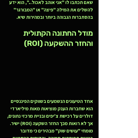
שאם תכתבו לו "אני אוהב לאכול...", הוא ידע 
להשלים את המילה "פיצה" או "המבורגר" 
בהסתברות הגבוהה ביותר ובמהירות שיא.
מודל החתונה הקתולית 
והחזר ההשקעה (ROI)
אחד הטיעונים הנשמעים בשווקים הפיננסיים 
הוא שחברות הענק מוציאות מאות מיליארדי 
דולרים על רכישת צ'יפים ובניית מרכזי נתונים, 
אך לא רואות מכך החזר השקעה (ROI) ישיר. 
מומחי "עושים שוק" מבהירים כי מדובר 