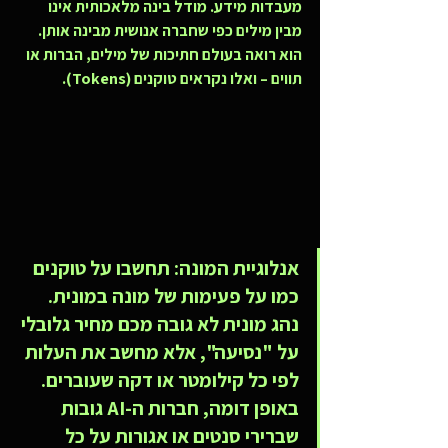
מעבדות מידע. מודל בינה מלאכותית אינו 
מבין מילים כפי שחברה אנושית מבינה אותן. 
הוא רואה בעולם חתיכות של מילים, הברות או 
תווים – ואלו נקראים 
טוקנים (Tokens)
.
אנלוגיית המונה:
 תחשבו על טוקנים 
כמו על פעימות של מונה במונית. 
נהג מונית לא גובה מכם מחיר גלובלי 
על "נסיעה", אלא מחשב את העלות 
לפי כל קילומטר או דקה שעוברים. 
באופן דומה, חברות ה-AI גובות 
שברירי סנטים או אגורות על כל 