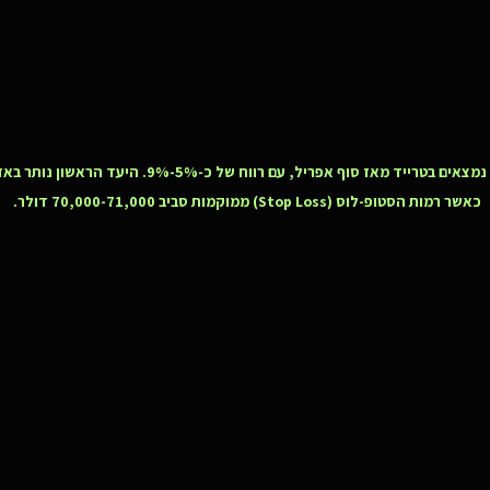
כאשר רמות הסטופ-לוס (Stop Loss) ממוקמות סביב 70,000-71,000 דולר.