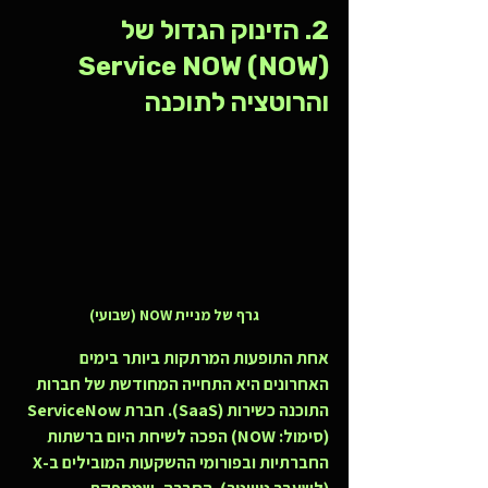
2. הזינוק הגדול של 
Service NOW (NOW) 
והרוטציה לתוכנה
גרף של מניית NOW (שבועי)
אחת התופעות המרתקות ביותר בימים 
האחרונים היא התחייה המחודשת של חברות 
התוכנה כשירות (SaaS). חברת ServiceNow 
(סימול: NOW) הפכה לשיחת היום ברשתות 
החברתיות ובפורומי ההשקעות המובילים ב-X 