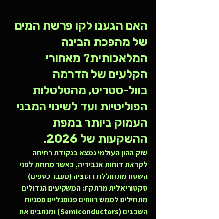
האם הגענו לקו פרשת המים 
של מהפכת הבינה 
המלאכותית? מאחורי 
הקלעים של הדרמה 
בוול-סטריט, מהטלטלות 
הפוליטיות ועד לשינוי המבני 
העמוק ביותר במפת 
ההשקעות של 2026.
שוק ההון העולמי נמצא בנקודת רתיחה 
לקראת דוחות אנבידיה, כאשר מתחת לפני 
השטח מתחוללת רוטציה (מעבר כספים) 
סקטוריאלית מרתקת: המשקיעים הגדולים 
מתחילים לממש רווחים פנומנליים ממניות 
השבבים (Semiconductors) ומנתבים את 