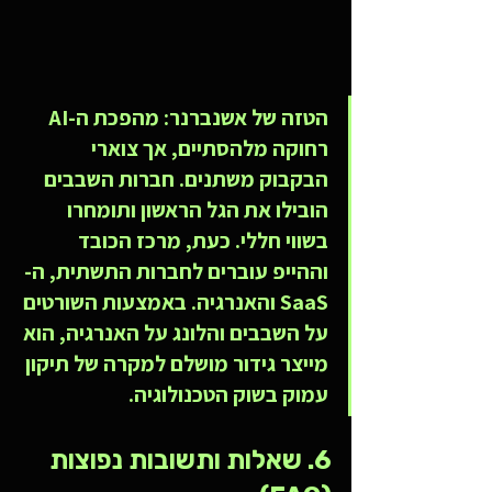
הטזה של אשנברנר: מהפכת ה-AI 
רחוקה מלהסתיים, אך צוארי 
הבקבוק משתנים. חברות השבבים 
הובילו את הגל הראשון ותומחרו 
בשווי חללי. כעת, מרכז הכובד 
וההייפ עוברים לחברות התשתית, ה-
SaaS והאנרגיה. באמצעות השורטים 
על השבבים והלונג על האנרגיה, הוא 
מייצר גידור מושלם למקרה של תיקון 
עמוק בשוק הטכנולוגיה.
6. שאלות ותשובות נפוצות 